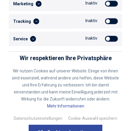
Inaktiv
Marketing
Tel.:
+49 (0) 2103 / 573-270
Inaktiv
Tracking
Kontaktformular
Inaktiv
Service
Wir respektieren Ihre Privatsphäre
Wir nutzen Cookies auf unserer Website. Einige von ihnen
sind essenziell, während andere uns helfen, diese Website
und Ihre Erfahrung zu verbessern. Ich bin damit
einverstanden und kann meine Einwilligung jederzeit mit
Wirkung für die Zukunft widerrufen oder ändern.
Mehr Informationen
Datenschutzeinstellungen
Cookie-Auswahl speichern